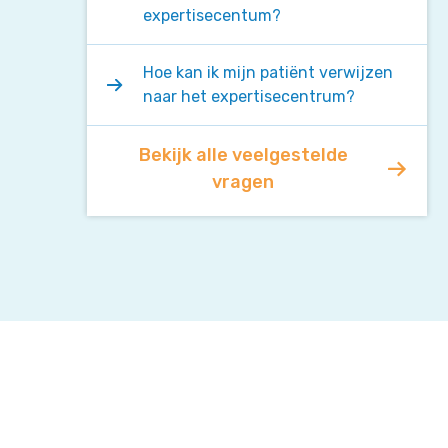
expertisecentum?
Hoe kan ik mijn patiënt verwijzen
naar het expertisecentrum?
Bekijk alle veelgestelde
vragen