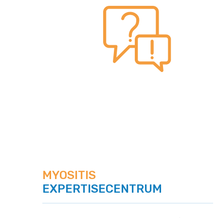
MYOSITIS
EXPERTISECENTRUM