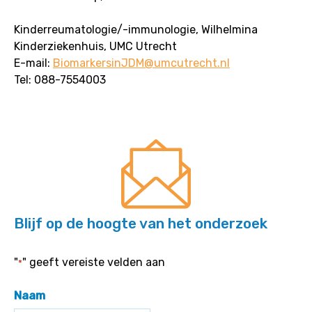
Kinderreumatologie/-immunologie, Wilhelmina
Kinderziekenhuis, UMC Utrecht
E-mail:
BiomarkersinJDM@umcutrecht.nl
Tel: 088-7554003
Blijf op de hoogte van het onderzoek
"
" geeft vereiste velden aan
*
Naam