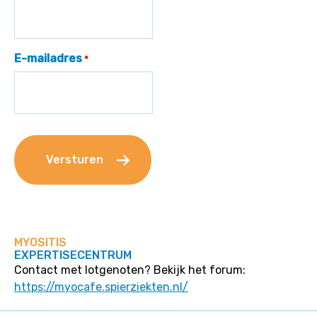
E-mailadres
*
MYOSITIS
EXPERTISECENTRUM
Contact met lotgenoten? Bekijk het forum:
https://myocafe.spierziekten.nl/