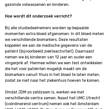
gezonde volwassenen en kinderen.
Hoe wordt dit onderzoek verricht?
Bij alle studiedeelnemers worden op bepaalde
momenten extra bloed afgenomen. In dit bloed meten
we verschillende biomarkers. Deze resultaten
koppelen we aan de medische gegevens van de
patiënt (bijvoorbeeld ziekteactiviteit). Daarnaast
nemen we bij kinderen van 12 jaar en ouder een
vingerprik af. Hiermee willen we een test ontwikkelen
die het voor patiënten mogelijk maakt om de
biomarkers vanuit thuis in het bloed te laten meten,
zodat ze niet naar het ziekenhuis hoeven te komen.
Omdat JDM zo zeldzaam is, werken we met
verschillende centra samen. Naast het UMC Utrecht
(coördinerend centrum) nemen ook het Amsterdam