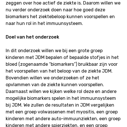
zeggen over hoe actief de ziekte is. Daarom willen we
nu verder onderzoek doen naar hoe goed deze
biomarkers het ziektebeloop kunnen voorspellen en
naar hun rol in het immuunsysteem.
Doel van het onderzoek
In dit onderzoek willen we bij een grote groep
kinderen met JDM bepalen of bepaalde stofjes in het
bloed (zogenaamde “biomarkers”) bruikbaar zijn voor
het voorspellen van het beloop van de ziekte JDM.
Bovendien willen we onderzoeken of ze het
opvlammen van de ziekte kunnen voorspellen.
Daarnaast willen we kijken welke rol deze en andere
mogelijke biomarkers spelen in het immuunsysteem
bij JDM. We zullen de resultaten in JDM vergelijken
met een groep volwassenen met myositis, een groep
kinderen met andere auto-immuunziekten, een groep
kinderen met andere spierziekten, en een groep